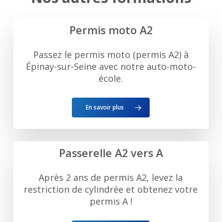
Permis moto A2
Passez le permis moto (permis A2) à
Épinay-sur-Seine avec notre auto-moto-
école.
En savoir plus
Passerelle A2 vers A
Après 2 ans de permis A2, levez la
restriction de cylindrée et obtenez votre
permis A !