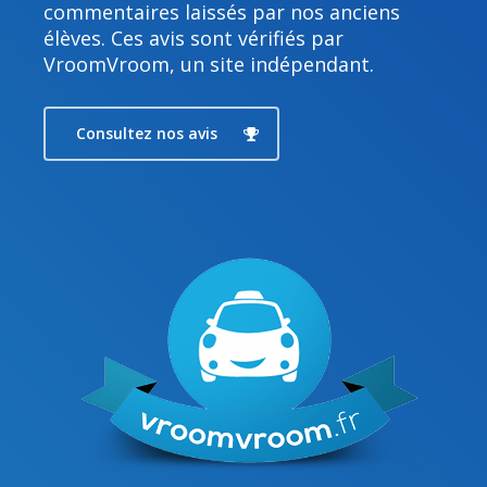
commentaires laissés par nos anciens
élèves. Ces avis sont vérifiés par
VroomVroom, un site indépendant.
Consultez nos avis