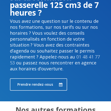
passerelle 125 cm3 de 7
heures ?
Vous avez une question sur le contenu de
nos formations, sur nos tarifs ou sur nos
horaires ? Vous voulez des conseils
personnalisés en fonction de votre
situation ? Vous avez des contraintes
d’agenda ou souhaitez passer le permis
rapidement ? Appelez-nous au
01 48 41 77
53
ou passez nous rencontrer en agence
aux horaires d’ouverture.
Prendre rendez-vous
Nos autres formations