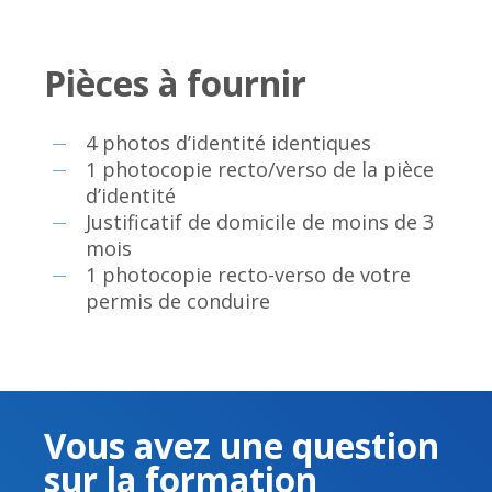
Pièces à fournir
4 photos d’identité identiques
1 photocopie recto/verso de la pièce
d’identité
Justificatif de domicile de moins de 3
mois
1 photocopie recto-verso de votre
permis de conduire
Vous avez une question
sur la formation