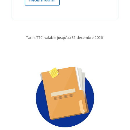
Pièces à fournir
Tarifs TTC, valable jusqu’au 31 décembre 2026.