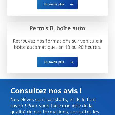
En savoir plus
Permis B, boîte auto
Retrouvez nos formations sur véhicule à
boîte automatique, en 13 ou 20 heures.
En savoir plus
Consultez nos avis !
Nos élèves sont satisfaits, et ils le font
savoir ! Pour vous faire une idée de la
qualité de nos formations, consultez les