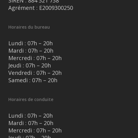
SIREN : 884 321 738
Agrément : E2009300250
Horaires du bureau
Lundi : 07h – 20h
Mardi : 07h – 20h
Mercredi : 07h – 20h
Jeudi : 07h – 20h
Vendredi : 07h – 20h
Samedi : 07h – 20h
Horaires de conduite
Lundi : 07h – 20h
Mardi : 07h – 20h
Mercredi : 07h – 20h
Jeudi : 07h – 20h