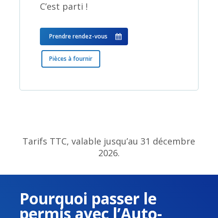
C’est parti !
Prendre rendez-vous
Pièces à fournir
Tarifs TTC, valable jusqu’au 31 décembre
2026.
Pourquoi passer le
permis avec l’Auto-