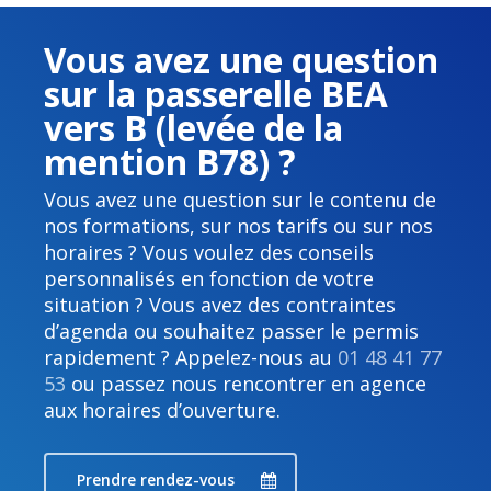
Vous avez une question
sur la passerelle BEA
vers B (levée de la
mention B78) ?
Vous avez une question sur le contenu de
nos formations, sur nos tarifs ou sur nos
horaires ? Vous voulez des conseils
personnalisés en fonction de votre
situation ? Vous avez des contraintes
d’agenda ou souhaitez passer le permis
rapidement ? Appelez-nous au
01 48 41 77
53
ou passez nous rencontrer en agence
aux horaires d’ouverture.
Prendre rendez-vous