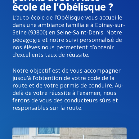
école de l’Obélisque ?
L’auto-école de l’Obélisque vous accueille
dans une ambiance familiale à Epinay-sur-
Seine (93800) en Seine-Saint-Denis. Notre
pédagogie et notre suivi personnalisé de
nos élèves nous permettent d’obtenir
d’excellents taux de réussite.
Notre objectif est de vous accompagner
jusqu’à l’obtention de votre code de la
route et de votre permis de conduire. Au-
delà de votre réussite à l’examen, nous
ferons de vous des conducteurs sûrs et
responsables sur la route.