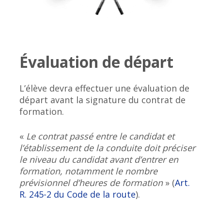
Évaluation de départ
L’élève devra effectuer une évaluation de
départ avant la signature du contrat de
formation.
«
Le contrat passé entre le candidat et
l’établissement de la conduite doit préciser
le niveau du candidat avant d’entrer en
formation, notamment le nombre
prévisionnel d’heures de formation
» (
Art.
R. 245-2 du Code de la route
).