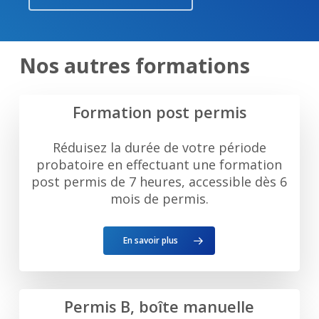
Nos autres formations
Formation post permis
Réduisez la durée de votre période
probatoire en effectuant une formation
post permis de 7 heures, accessible dès 6
mois de permis.
En savoir plus
Permis B, boîte manuelle