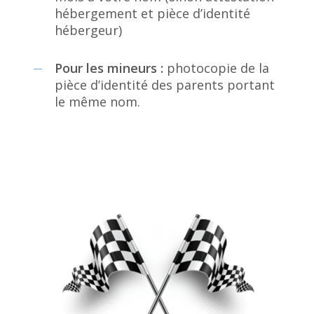
hébergement et pièce d’identité
hébergeur)
Pour les mineurs :
photocopie de la
pièce d’identité des parents portant
le même nom.