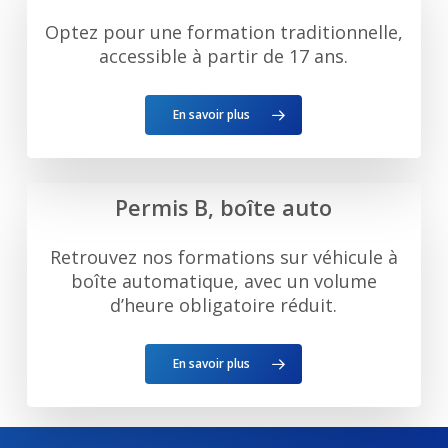
Optez pour une formation traditionnelle,
accessible à partir de 17 ans.
En savoir plus
Permis B, boîte auto
Retrouvez nos formations sur véhicule à
boîte automatique, avec un volume
d’heure obligatoire réduit.
En savoir plus