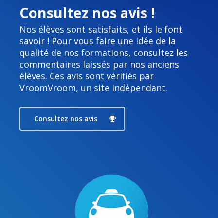
Consultez nos avis !
Nos élèves sont satisfaits, et ils le font
savoir ! Pour vous faire une idée de la
qualité de nos formations, consultez les
commentaires laissés par nos anciens
élèves. Ces avis sont vérifiés par
VroomVroom, un site indépendant.
Consultez nos avis