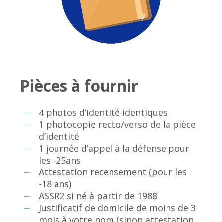
Pièces à fournir
4 photos d’identité identiques
1 photocopie recto/verso de la pièce
d’identité
1 journée d’appel à la défense pour
les -25ans
Attestation recensement (pour les
-18 ans)
ASSR2 si né à partir de 1988
Justificatif de domicile de moins de 3
mois à votre nom (sinon attestation