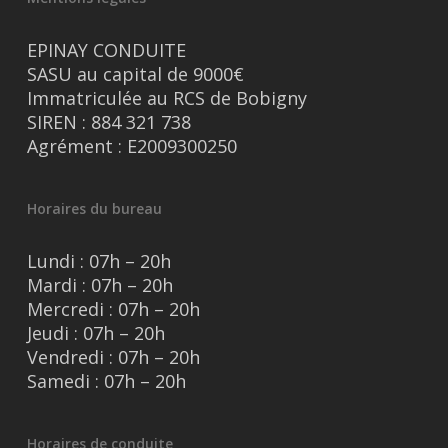
EPINAY CONDUITE
SASU au capital de 9000€
Immatriculée au RCS de Bobigny
SIREN : 884 321 738
Agrément : E2009300250
Horaires du bureau
Lundi : 07h – 20h
Mardi : 07h – 20h
Mercredi : 07h – 20h
Jeudi : 07h – 20h
Vendredi : 07h – 20h
Samedi : 07h – 20h
Horaires de conduite